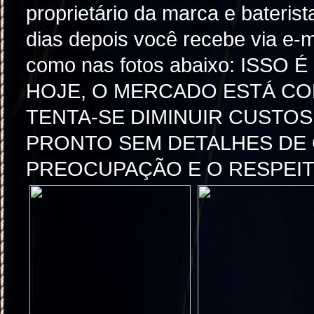
proprietário da marca e baterist
dias depois você recebe via e-
como nas fotos abaixo: ISS
HOJE, O MERCADO ESTÁ CO
TENTA-SE DIMINUIR CUSTO
PRONTO SEM DETALHES DE C
PREOCUPAÇÃO E O RESPEI