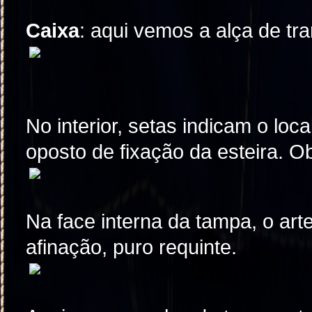
Caixa
: aqui vemos a alça de tr
No interior, setas indicam o loc
oposto de fixação da esteira. 
Na face interna da tampa, o ar
afinação, puro requinte.