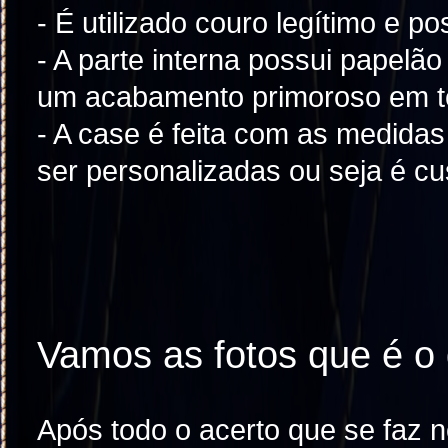
- É utilizado couro legítimo e 
- A parte interna possui papelã
um acabamento primoroso em te
- A case é feita com as medida
ser personalizadas ou seja é c
Vamos as fotos que é o 
Após todo o acerto que se faz 