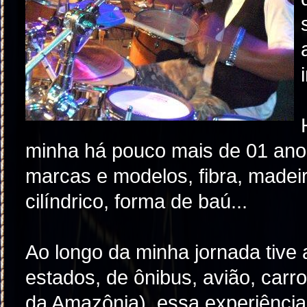
minha há pouco mais de 01 ano e
marcas e modelos, fibra, madeir
cilíndrico, forma de baú...
Ao longo da minha jornada tive 
estados, de ônibus, avião, carro
da Amazônia), essa experiênci