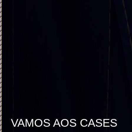
VAMOS AOS CASES